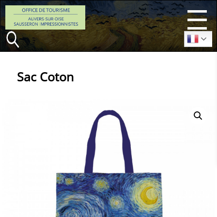
Menu
Sac Coton