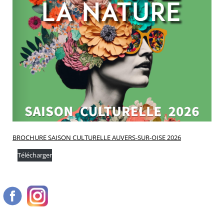
BROCHURE SAISON CULTURELLE AUVERS-SUR-OISE 2026
Télécharger